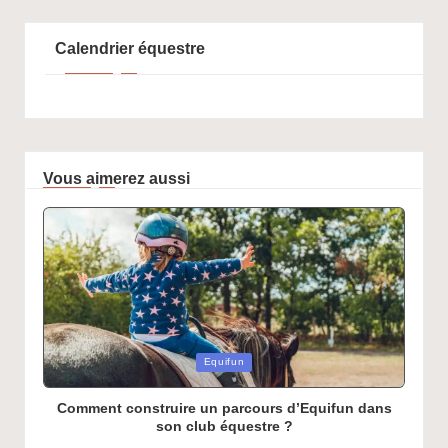
Calendrier équestre
Vous aimerez aussi
Posted
Equifun
in
Comment construire un parcours d’Equifun dans
son club équestre ?