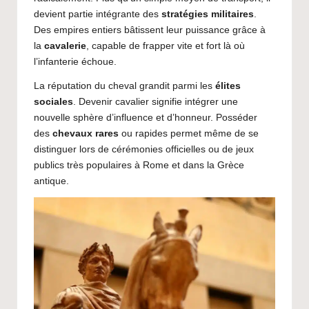
devient partie intégrante des
stratégies militaires
.
Des empires entiers bâtissent leur puissance grâce à
la
cavalerie
, capable de frapper vite et fort là où
l’infanterie échoue.
La réputation du cheval grandit parmi les
élites
sociales
. Devenir cavalier signifie intégrer une
nouvelle sphère d’influence et d’honneur. Posséder
des
chevaux rares
ou rapides permet même de se
distinguer lors de cérémonies officielles ou de jeux
publics très populaires à Rome et dans la Grèce
antique.