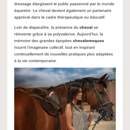
dressage élargissent le public passionné par le monde
équestre. Le cheval devient également un partenaire
apprécié dans le cadre thérapeutique ou éducatif.
Loin de disparaître, la présence du
cheval
se
réinvente grâce à sa polyvalence. Aujourd’hui, la
mémoire des grandes épopées
chevaleresques
nourrit l’imaginaire collectif, tout en inspirant
continuellement de nouvelles pratiques plus adaptées
à la vie contemporaine.