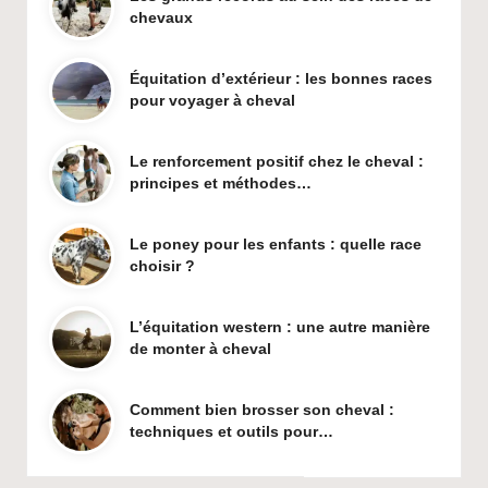
chevaux
Équitation d’extérieur : les bonnes races
pour voyager à cheval
Le renforcement positif chez le cheval :
principes et méthodes…
Le poney pour les enfants : quelle race
choisir ?
L’équitation western : une autre manière
de monter à cheval
Comment bien brosser son cheval :
techniques et outils pour…