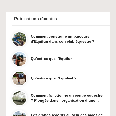
Publications récentes
Comment construire un parcours
d’Equifun dans son club équestre ?
Qu’est-ce que l’Equifun
Qu’est-ce que l’Equifeel ?
Comment fonctionne un centre équestre
? Plongée dans l’organisation d’une…
Les grands records au sein des races de