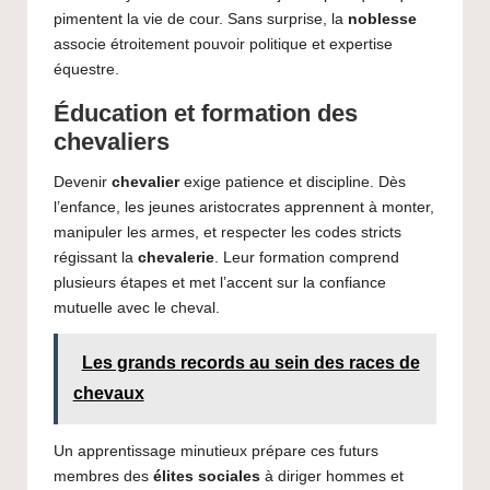
pimentent la vie de cour. Sans surprise, la
noblesse
associe étroitement pouvoir politique et expertise
équestre.
Éducation et formation des
chevaliers
Devenir
chevalier
exige patience et discipline. Dès
l’enfance, les jeunes aristocrates apprennent à monter,
manipuler les armes, et respecter les codes stricts
régissant la
chevalerie
. Leur formation comprend
plusieurs étapes et met l’accent sur la confiance
mutuelle avec le cheval.
Les grands records au sein des races de
chevaux
Un apprentissage minutieux prépare ces futurs
membres des
élites sociales
à diriger hommes et