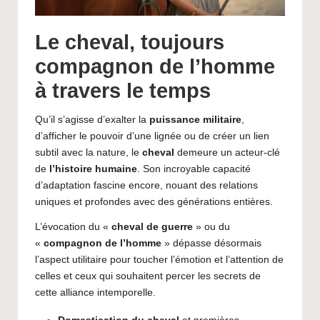
Le cheval, toujours
compagnon de l’homme
à travers le temps
Qu’il s’agisse d’exalter la
puissance militaire
,
d’afficher le pouvoir d’une lignée ou de créer un lien
subtil avec la nature, le
cheval
demeure un acteur-clé
de
l’histoire humaine
. Son incroyable capacité
d’adaptation fascine encore, nouant des relations
uniques et profondes avec des générations entières.
L’évocation du «
cheval de guerre
» ou du
«
compagnon de l’homme
» dépasse désormais
l’aspect utilitaire pour toucher l’émotion et l’attention de
celles et ceux qui souhaitent percer les secrets de
cette alliance intemporelle.