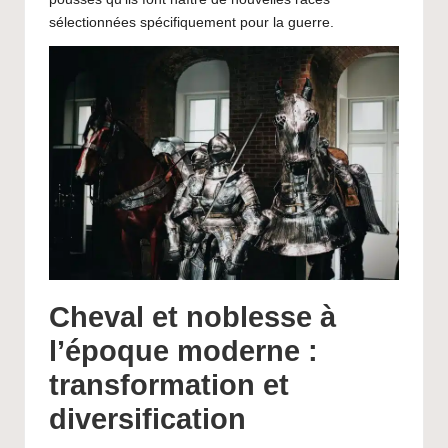
sélectionnées spécifiquement pour la guerre.
Cheval et noblesse à
l’époque moderne :
transformation et
diversification