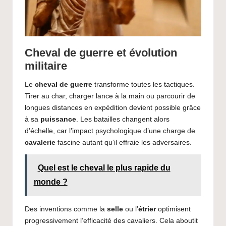
Cheval de guerre et évolution
militaire
Le
cheval de guerre
transforme toutes les tactiques.
Tirer au char, charger lance à la main ou parcourir de
longues distances en expédition devient possible grâce
à sa
puissance
. Les batailles changent alors
d’échelle, car l’impact psychologique d’une charge de
cavalerie
fascine autant qu’il effraie les adversaires.
Quel est le cheval le plus rapide du
monde ?
Des inventions comme la
selle
ou l’
étrier
optimisent
progressivement l’efficacité des cavaliers. Cela aboutit