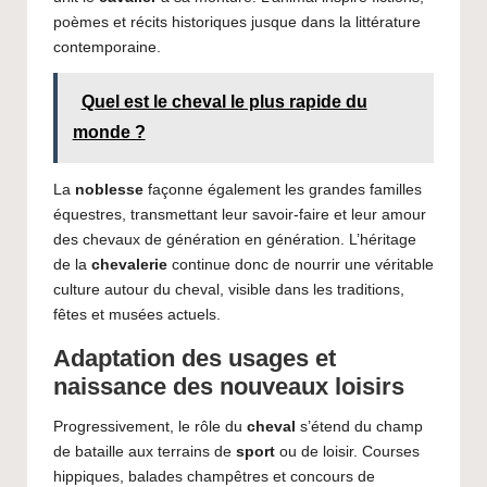
poèmes et récits historiques jusque dans la littérature
contemporaine.
Quel est le cheval le plus rapide du
monde ?
La
noblesse
façonne également les grandes familles
équestres, transmettant leur savoir-faire et leur amour
des chevaux de génération en génération. L’héritage
de la
chevalerie
continue donc de nourrir une véritable
culture autour du cheval, visible dans les traditions,
fêtes et musées actuels.
Adaptation des usages et
naissance des nouveaux loisirs
Progressivement, le rôle du
cheval
s’étend du champ
de bataille aux terrains de
sport
ou de loisir. Courses
hippiques, balades champêtres et concours de